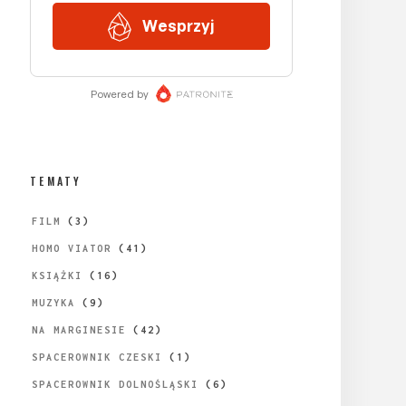
TEMATY
FILM
(3)
HOMO VIATOR
(41)
KSIĄŻKI
(16)
MUZYKA
(9)
NA MARGINESIE
(42)
SPACEROWNIK CZESKI
(1)
SPACEROWNIK DOLNOŚLĄSKI
(6)