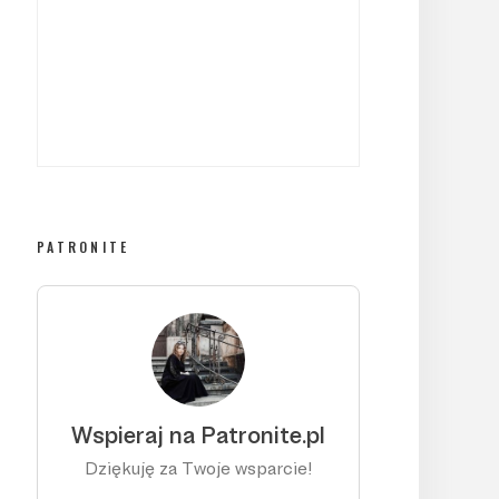
PATRONITE