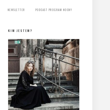
NEWSLETTER
PODCAST PROGRAM NOCNY
KIM JESTEM?