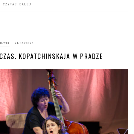
CZYTAJ DALEJ
UZYKA
21/05/2025
E CZAS. KOPATCHINSKAJA W PRADZE