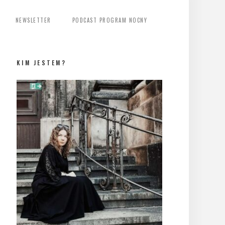
NEWSLETTER
PODCAST PROGRAM NOCNY
KIM JESTEM?