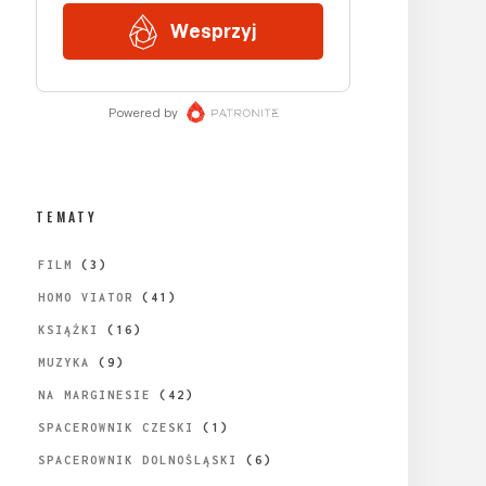
TEMATY
FILM
(3)
HOMO VIATOR
(41)
KSIĄŻKI
(16)
MUZYKA
(9)
NA MARGINESIE
(42)
SPACEROWNIK CZESKI
(1)
SPACEROWNIK DOLNOŚLĄSKI
(6)