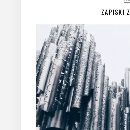
ZAPISKI 