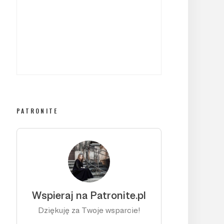
PATRONITE