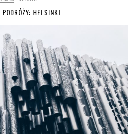
Z PODRÓŻY: HELSINKI