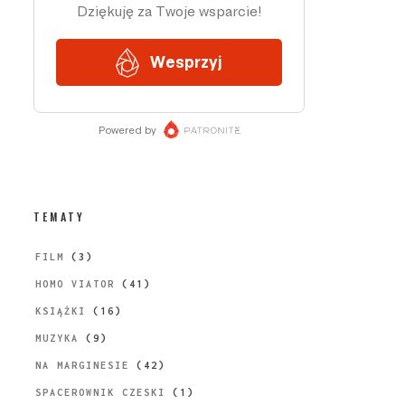
TEMATY
FILM
(3)
HOMO VIATOR
(41)
KSIĄŻKI
(16)
MUZYKA
(9)
NA MARGINESIE
(42)
SPACEROWNIK CZESKI
(1)