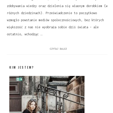
zdobywania wiedzy oraz dzielenia się własnym dorobkiem (w
różnych dziedzinach). Przeświadczenie to początkowo
wzmogło powstanie mediów społecznościowych, bez których
większość z nas nie wyobraża sobie dziś świata – ale
ostatnio, wchodząc …
CZYTAJ DALEJ
KIM JESTEM?