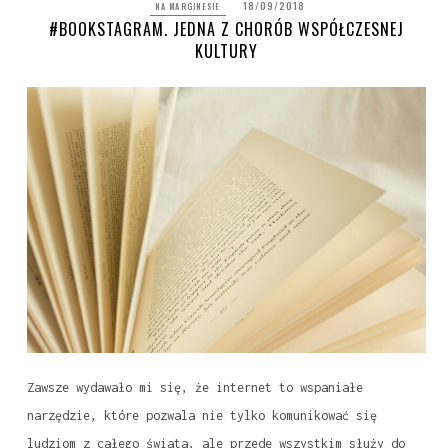
18/09/2018
NA MARGINESIE
#BOOKSTAGRAM. JEDNA Z CHORÓB WSPÓŁCZESNEJ
KULTURY
Zawsze wydawało mi się, że internet to wspaniałe
narzędzie, które pozwala nie tylko komunikować się
ludziom z całego świata, ale przede wszystkim służy do