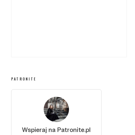
PATRONITE