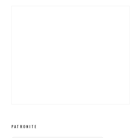
PATRONITE