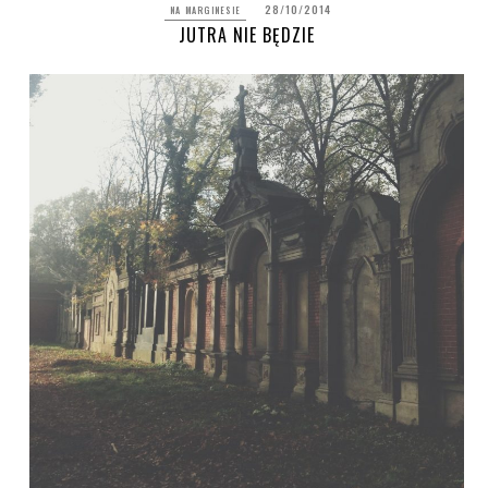
28/10/2014
NA MARGINESIE
JUTRA NIE BĘDZIE