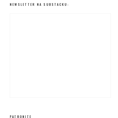
NEWSLETTER NA SUBSTACKU:
PATRONITE