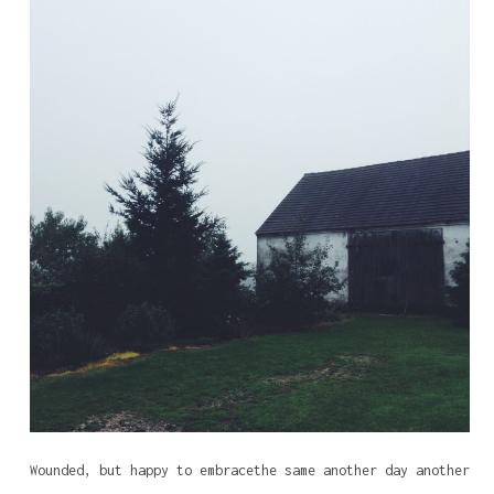
Wounded, but happy to embracethe same another day another