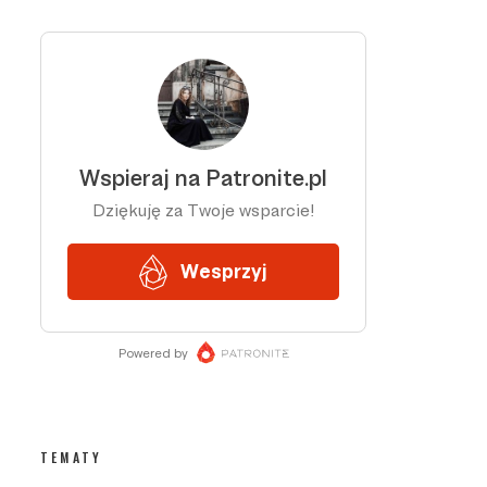
TEMATY