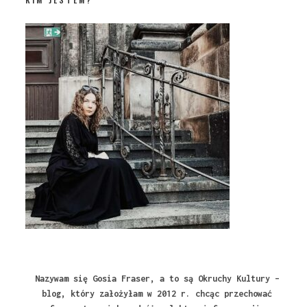
Nazywam się Gosia Fraser, a to są Okruchy Kultury –
blog, który założyłam w 2012 r. chcąc przechować