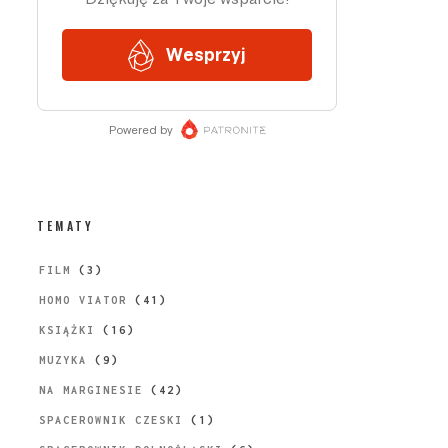
TEMATY
FILM
(3)
HOMO VIATOR
(41)
KSIĄŻKI
(16)
MUZYKA
(9)
NA MARGINESIE
(42)
SPACEROWNIK CZESKI
(1)