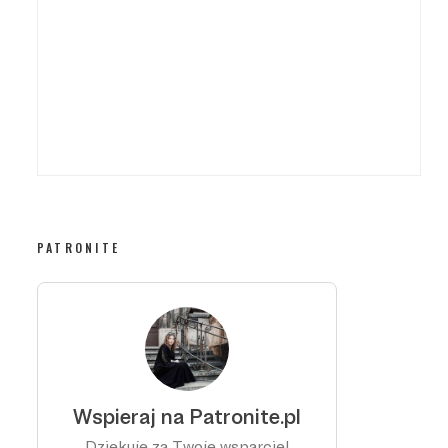
PATRONITE