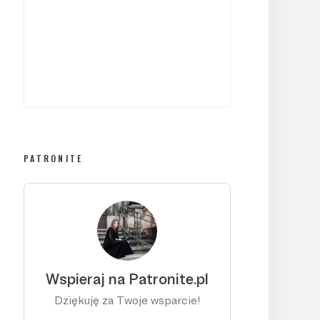
PATRONITE