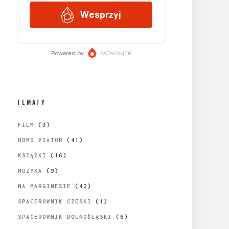
TEMATY
FILM
(3)
HOMO VIATOR
(41)
KSIĄŻKI
(16)
MUZYKA
(9)
NA MARGINESIE
(42)
SPACEROWNIK CZESKI
(1)
SPACEROWNIK DOLNOŚLĄSKI
(6)