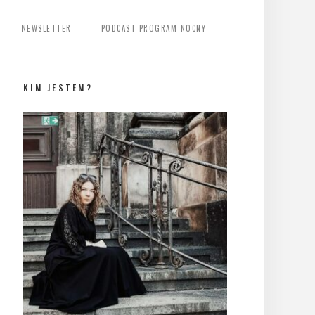
NEWSLETTER
PODCAST PROGRAM NOCNY
KIM JESTEM?