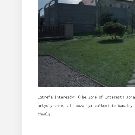
„Strefa interesów” (The Zone of Interest) Jona
artystycznie, ale poza tym całkowicie banalny 
chwalą.