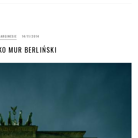
MARGINESIE
14/11/2014
LKO MUR BERLIŃSKI