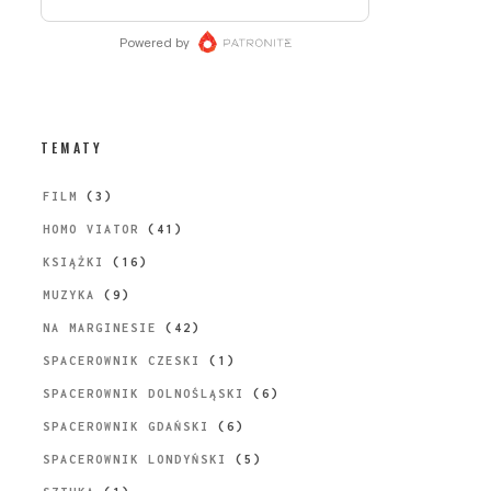
TEMATY
FILM
(3)
HOMO VIATOR
(41)
KSIĄŻKI
(16)
MUZYKA
(9)
NA MARGINESIE
(42)
SPACEROWNIK CZESKI
(1)
SPACEROWNIK DOLNOŚLĄSKI
(6)
SPACEROWNIK GDAŃSKI
(6)
SPACEROWNIK LONDYŃSKI
(5)