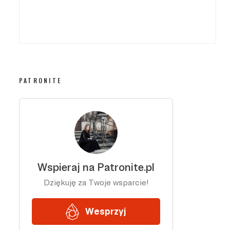
PATRONITE