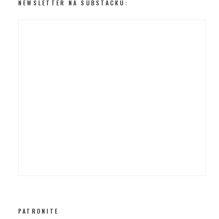
NEWSLETTER NA SUBSTACKU:
PATRONITE