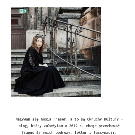
Nazywam się Gosia Fraser, a to są Okruchy Kultury –
blog, który założyłam w 2012 r. chcąc przechować
fragmenty moich podróży, lektur i fascynacji.