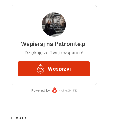
TEMATY