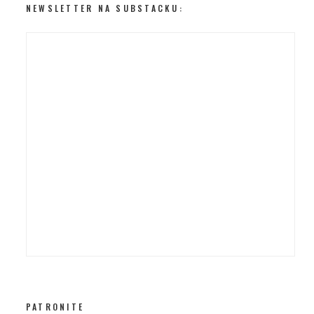
NEWSLETTER NA SUBSTACKU:
PATRONITE