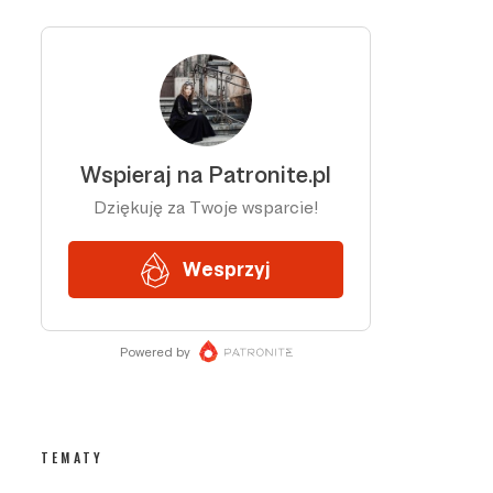
TEMATY