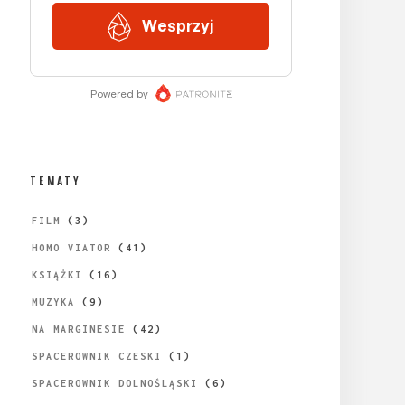
TEMATY
FILM
(3)
HOMO VIATOR
(41)
KSIĄŻKI
(16)
MUZYKA
(9)
NA MARGINESIE
(42)
SPACEROWNIK CZESKI
(1)
SPACEROWNIK DOLNOŚLĄSKI
(6)