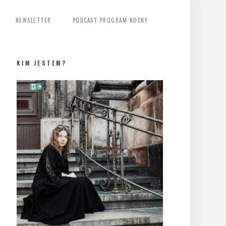
NEWSLETTER
PODCAST PROGRAM NOCNY
KIM JESTEM?