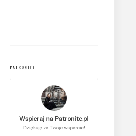
PATRONITE