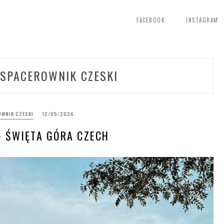
FACEBOOK
INSTAGRAM
SPACEROWNIK CZESKI
WNIK CZESKI
12/05/2026
– ŚWIĘTA GÓRA CZECH