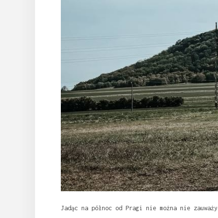
Jadąc na północ od Pragi nie można nie zauważy