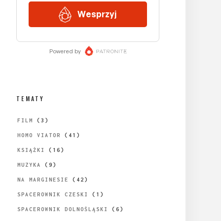
TEMATY
FILM
(3)
HOMO VIATOR
(41)
KSIĄŻKI
(16)
MUZYKA
(9)
NA MARGINESIE
(42)
SPACEROWNIK CZESKI
(1)
SPACEROWNIK DOLNOŚLĄSKI
(6)