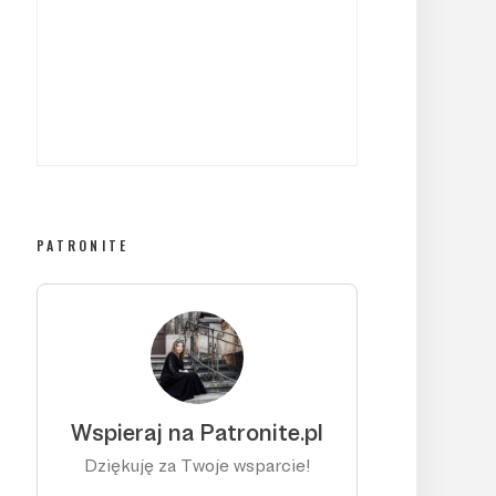
PATRONITE