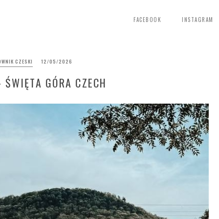
FACEBOOK
INSTAGRAM
WNIK CZESKI
12/05/2026
– ŚWIĘTA GÓRA CZECH