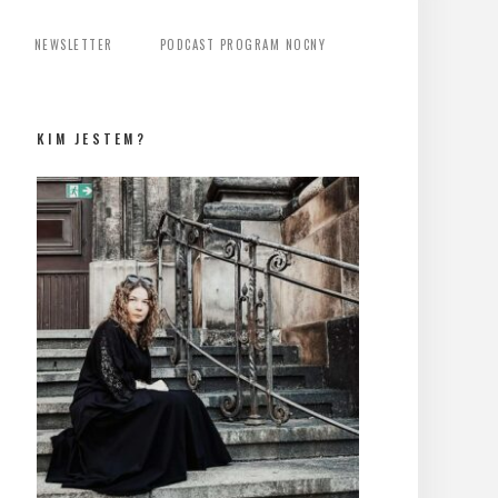
NEWSLETTER
PODCAST PROGRAM NOCNY
KIM JESTEM?