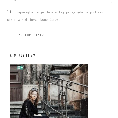
Zapamiętaj moje dane w tej przeglądarce podczas
pisania kolejnych komentarzy.
KIM JESTEM?