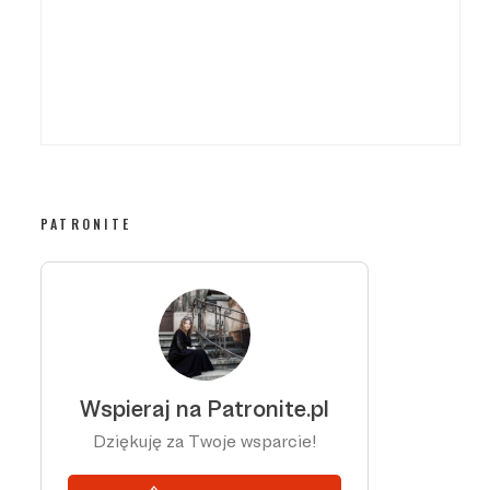
PATRONITE