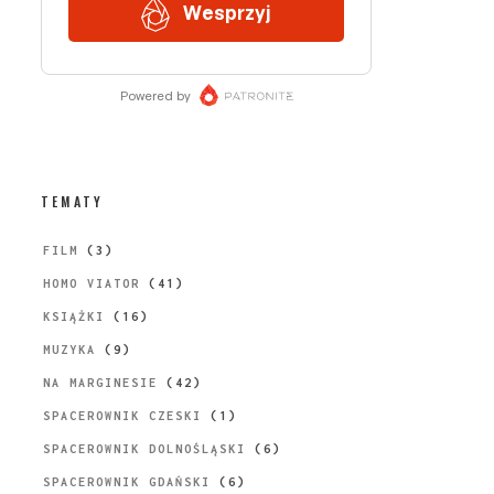
TEMATY
FILM
(3)
HOMO VIATOR
(41)
KSIĄŻKI
(16)
MUZYKA
(9)
NA MARGINESIE
(42)
SPACEROWNIK CZESKI
(1)
SPACEROWNIK DOLNOŚLĄSKI
(6)
SPACEROWNIK GDAŃSKI
(6)