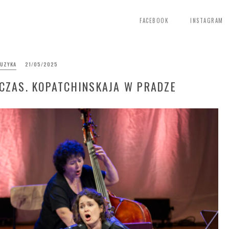
FACEBOOK
INSTAGRAM
UZYKA
21/05/2025
E CZAS. KOPATCHINSKAJA W PRADZE