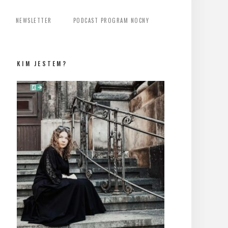
NEWSLETTER
PODCAST PROGRAM NOCNY
KIM JESTEM?