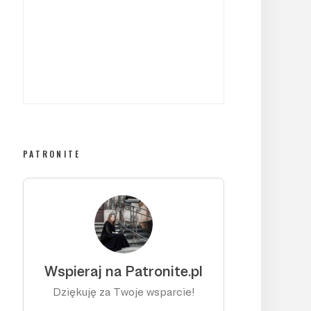
PATRONITE