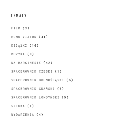
TEMATY
FILM
(3)
HOMO VIATOR
(41)
KSIĄŻKI
(16)
MUZYKA
(9)
NA MARGINESIE
(42)
SPACEROWNIK CZESKI
(1)
SPACEROWNIK DOLNOŚLĄSKI
(6)
SPACEROWNIK GDAŃSKI
(6)
SPACEROWNIK LONDYŃSKI
(5)
SZTUKA
(1)
WYDARZENIA
(4)