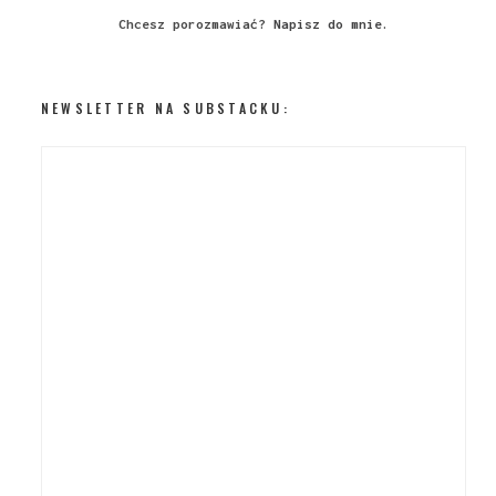
Chcesz porozmawiać?
Napisz do mnie
.
NEWSLETTER NA SUBSTACKU: