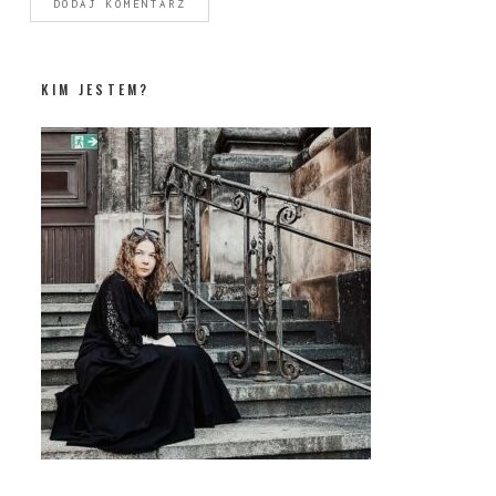
KIM JESTEM?