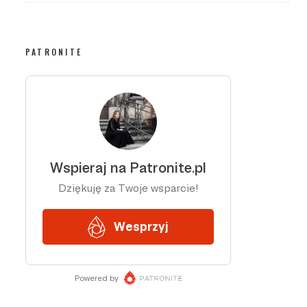
PATRONITE