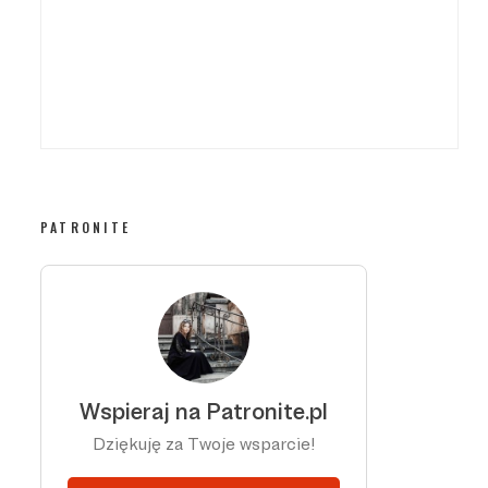
PATRONITE