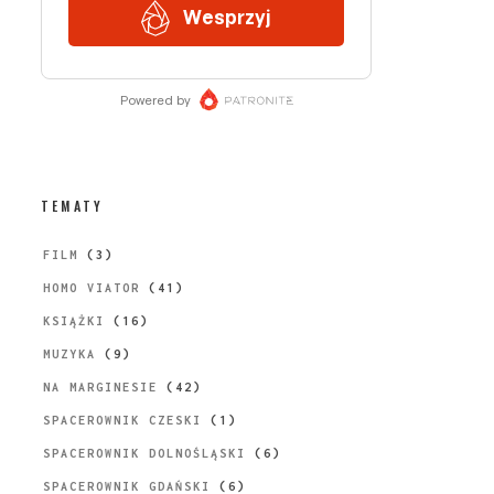
TEMATY
FILM
(3)
HOMO VIATOR
(41)
KSIĄŻKI
(16)
MUZYKA
(9)
NA MARGINESIE
(42)
SPACEROWNIK CZESKI
(1)
SPACEROWNIK DOLNOŚLĄSKI
(6)
SPACEROWNIK GDAŃSKI
(6)