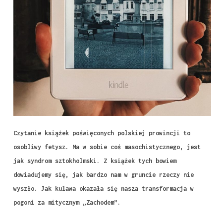
Czytanie książek poświęconych polskiej prowincji to
osobliwy fetysz. Ma w sobie coś masochistycznego, jest
jak syndrom sztokholmski. Z książek tych bowiem
dowiadujemy się, jak bardzo nam w gruncie rzeczy nie
wyszło. Jak kulawa okazała się nasza transformacja w
pogoni za mitycznym „Zachodem”.