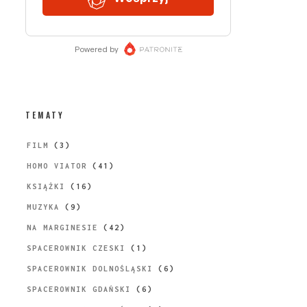
TEMATY
FILM
(3)
HOMO VIATOR
(41)
KSIĄŻKI
(16)
MUZYKA
(9)
NA MARGINESIE
(42)
SPACEROWNIK CZESKI
(1)
SPACEROWNIK DOLNOŚLĄSKI
(6)
SPACEROWNIK GDAŃSKI
(6)