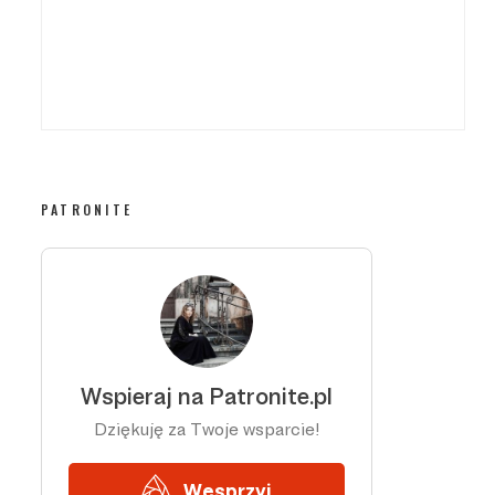
PATRONITE