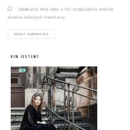
Zapamiętaj moje dane w tej przeglądarce podczas
pisania kolejnych komentarzy.
KIM JESTEM?