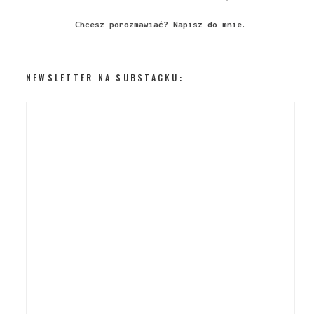
Chcesz porozmawiać?
Napisz do mnie
.
NEWSLETTER NA SUBSTACKU: