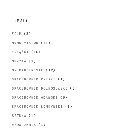
TEMATY
FILM
(3)
HOMO VIATOR
(41)
KSIĄŻKI
(16)
MUZYKA
(9)
NA MARGINESIE
(42)
SPACEROWNIK CZESKI
(1)
SPACEROWNIK DOLNOŚLĄSKI
(6)
SPACEROWNIK GDAŃSKI
(6)
SPACEROWNIK LONDYŃSKI
(5)
SZTUKA
(1)
WYDARZENIA
(4)