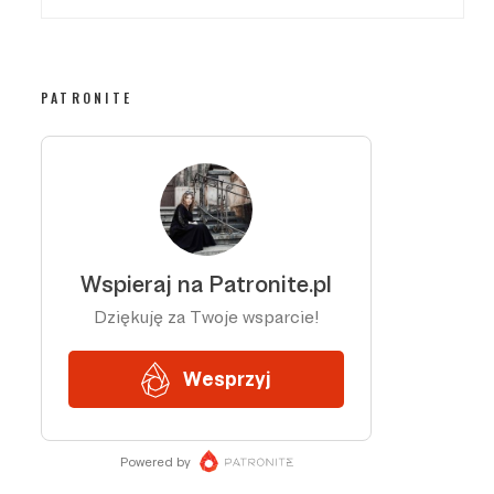
PATRONITE