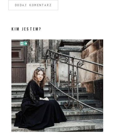
KIM JESTEM?