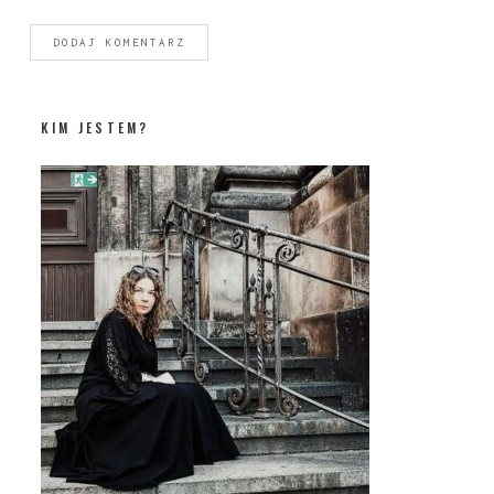
KIM JESTEM?