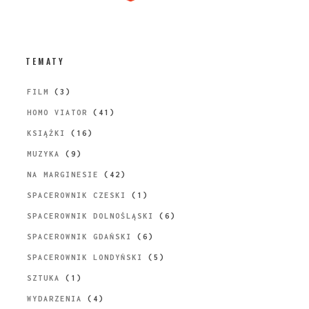
TEMATY
FILM
(3)
HOMO VIATOR
(41)
KSIĄŻKI
(16)
MUZYKA
(9)
NA MARGINESIE
(42)
SPACEROWNIK CZESKI
(1)
SPACEROWNIK DOLNOŚLĄSKI
(6)
SPACEROWNIK GDAŃSKI
(6)
SPACEROWNIK LONDYŃSKI
(5)
SZTUKA
(1)
WYDARZENIA
(4)