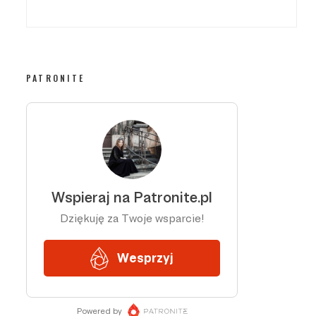
PATRONITE