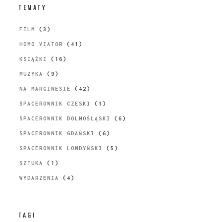
TEMATY
FILM
(3)
HOMO VIATOR
(41)
KSIĄŻKI
(16)
MUZYKA
(9)
NA MARGINESIE
(42)
SPACEROWNIK CZESKI
(1)
SPACEROWNIK DOLNOŚLĄSKI
(6)
SPACEROWNIK GDAŃSKI
(6)
SPACEROWNIK LONDYŃSKI
(5)
SZTUKA
(1)
WYDARZENIA
(4)
TAGI