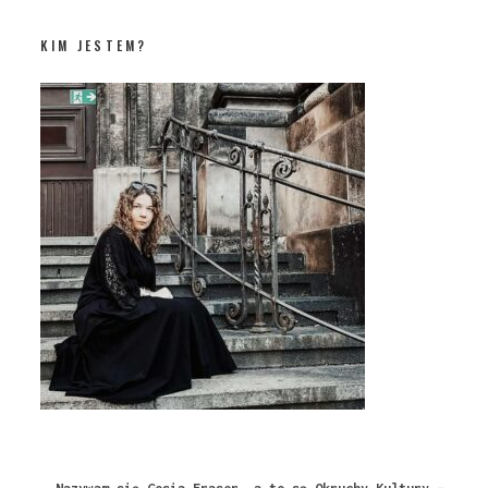
KIM JESTEM?