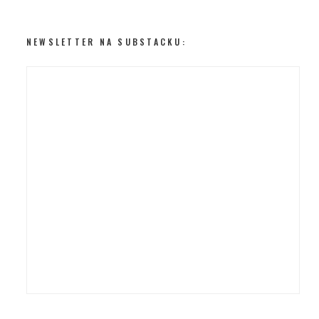
NEWSLETTER NA SUBSTACKU: