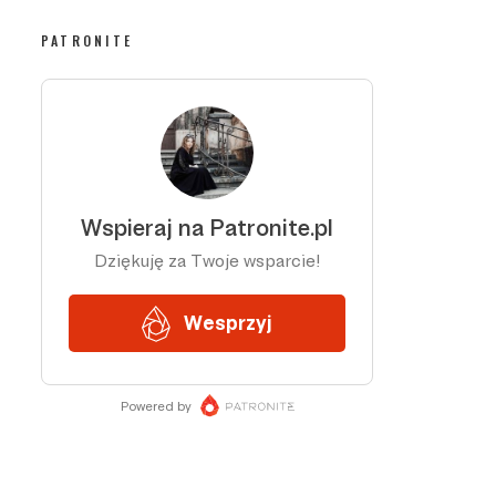
PATRONITE