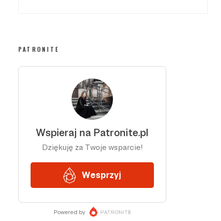
PATRONITE