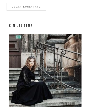
KIM JESTEM?