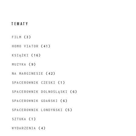
TEMATY
FILM
(3)
HOMO VIATOR
(41)
KSIĄŻKI
(16)
MUZYKA
(9)
NA MARGINESIE
(42)
SPACEROWNIK CZESKI
(1)
SPACEROWNIK DOLNOŚLĄSKI
(6)
SPACEROWNIK GDAŃSKI
(6)
SPACEROWNIK LONDYŃSKI
(5)
SZTUKA
(1)
WYDARZENIA
(4)