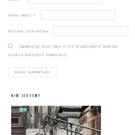
Adres email
*
Witryna internetowa
Zapamiętaj moje dane w tej przeglądarce podczas
pisania kolejnych komentarzy.
KIM JESTEM?