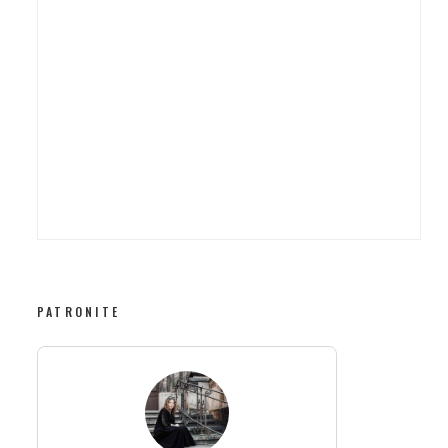
PATRONITE