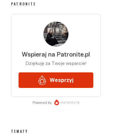
PATRONITE
TEMATY