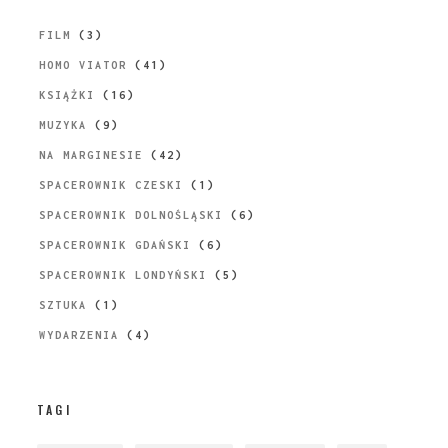
FILM
(3)
HOMO VIATOR
(41)
KSIĄŻKI
(16)
MUZYKA
(9)
NA MARGINESIE
(42)
SPACEROWNIK CZESKI
(1)
SPACEROWNIK DOLNOŚLĄSKI
(6)
SPACEROWNIK GDAŃSKI
(6)
SPACEROWNIK LONDYŃSKI
(5)
SZTUKA
(1)
WYDARZENIA
(4)
TAGI