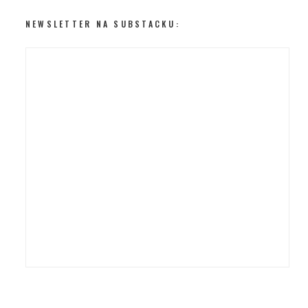
NEWSLETTER NA SUBSTACKU: