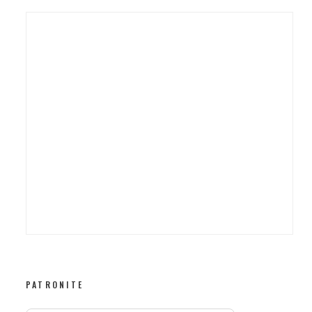
PATRONITE