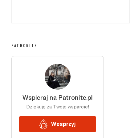
PATRONITE