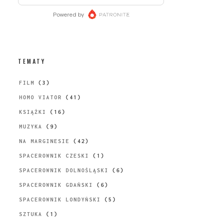
TEMATY
FILM
(3)
HOMO VIATOR
(41)
KSIĄŻKI
(16)
MUZYKA
(9)
NA MARGINESIE
(42)
SPACEROWNIK CZESKI
(1)
SPACEROWNIK DOLNOŚLĄSKI
(6)
SPACEROWNIK GDAŃSKI
(6)
SPACEROWNIK LONDYŃSKI
(5)
SZTUKA
(1)