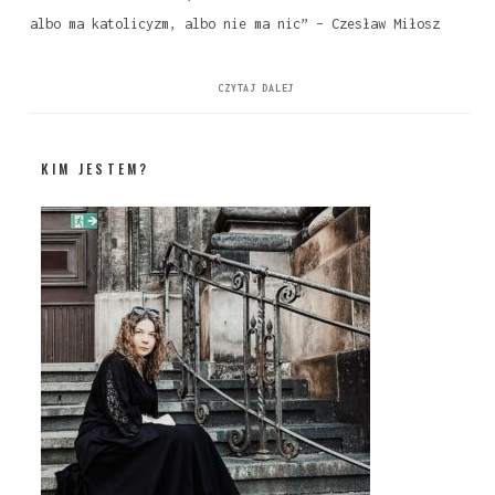
albo ma katolicyzm, albo nie ma nic” – Czesław Miłosz
CZYTAJ DALEJ
KIM JESTEM?