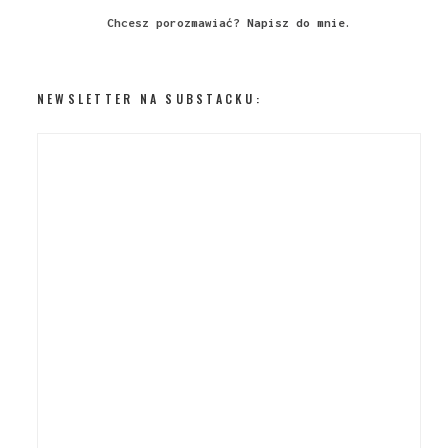
Chcesz porozmawiać?
Napisz do mnie
.
NEWSLETTER NA SUBSTACKU: