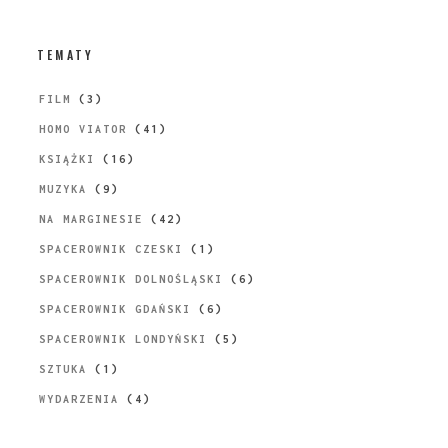
TEMATY
FILM
(3)
HOMO VIATOR
(41)
KSIĄŻKI
(16)
MUZYKA
(9)
NA MARGINESIE
(42)
SPACEROWNIK CZESKI
(1)
SPACEROWNIK DOLNOŚLĄSKI
(6)
SPACEROWNIK GDAŃSKI
(6)
SPACEROWNIK LONDYŃSKI
(5)
SZTUKA
(1)
WYDARZENIA
(4)