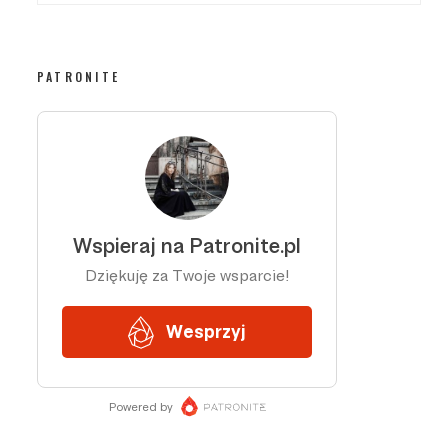
PATRONITE