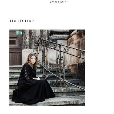
CZYTAJ DALEJ
KIM JESTEM?