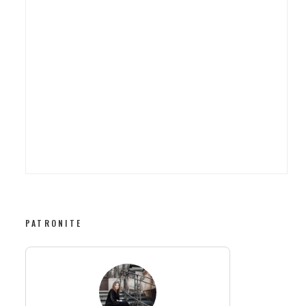
PATRONITE