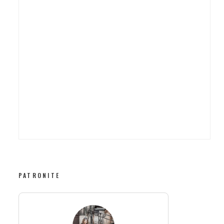
PATRONITE