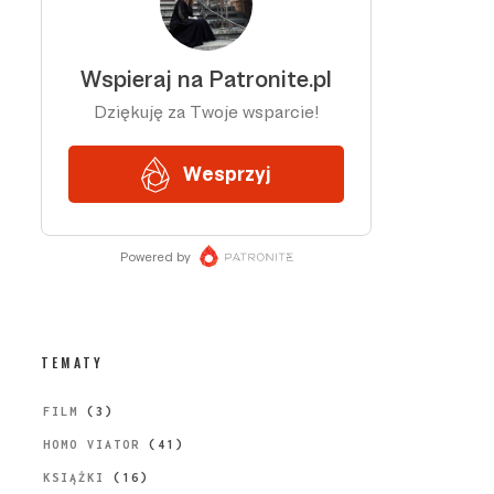
TEMATY
FILM
(3)
HOMO VIATOR
(41)
KSIĄŻKI
(16)