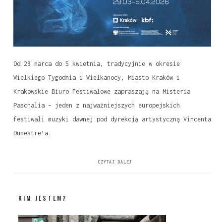
Od 29 marca do 5 kwietnia, tradycyjnie w okresie
Wielkiego Tygodnia i Wielkanocy, Miasto Kraków i
Krakowskie Biuro Festiwalowe zapraszają na Misteria
Paschalia – jeden z najważniejszych europejskich
festiwali muzyki dawnej pod dyrekcją artystyczną Vincenta
Dumestre’a.
CZYTAJ DALEJ
KIM JESTEM?