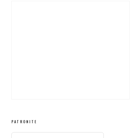
PATRONITE