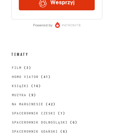
TEMATY
FILM
(3)
HOMO VIATOR
(41)
KSIĄŻKI
(16)
MUZYKA
(9)
NA MARGINESIE
(42)
SPACEROWNIK CZESKI
(1)
SPACEROWNIK DOLNOŚLĄSKI
(6)
SPACEROWNIK GDAŃSKI
(6)