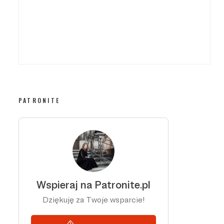
PATRONITE