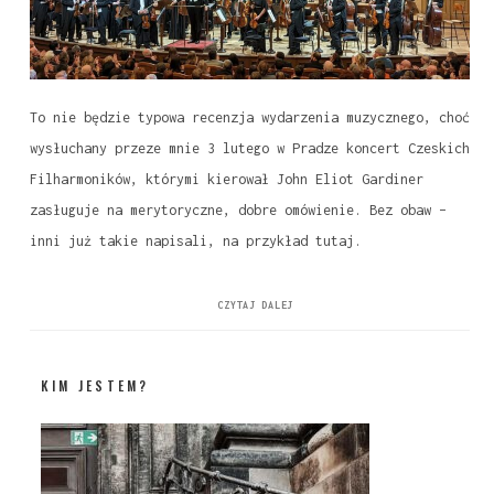
To nie będzie typowa recenzja wydarzenia muzycznego, choć
wysłuchany przeze mnie 3 lutego w Pradze koncert Czeskich
Filharmoników, którymi kierował John Eliot Gardiner
zasługuje na merytoryczne, dobre omówienie. Bez obaw –
inni już takie napisali, na przykład tutaj.
CZYTAJ DALEJ
KIM JESTEM?