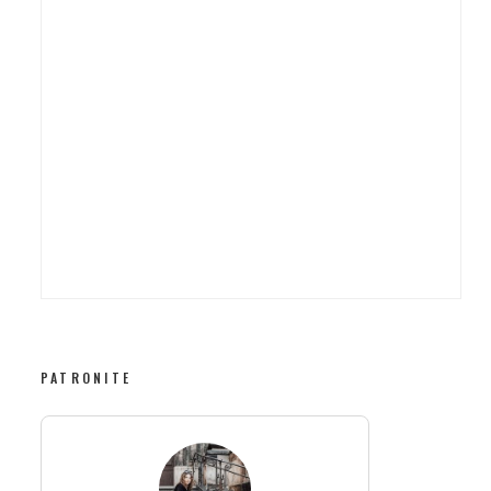
PATRONITE