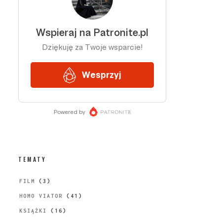
TEMATY
FILM
(3)
HOMO VIATOR
(41)
KSIĄŻKI
(16)