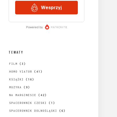
TEMATY
FILM
(3)
HOMO VIATOR
(41)
KSIĄŻKI
(16)
MUZYKA
(9)
NA MARGINESIE
(42)
SPACEROWNIK CZESKI
(1)
SPACEROWNIK DOLNOŚLĄSKI
(6)