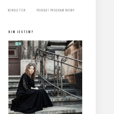
NEWSLETTER
PODCAST PROGRAM NOCNY
KIM JESTEM?