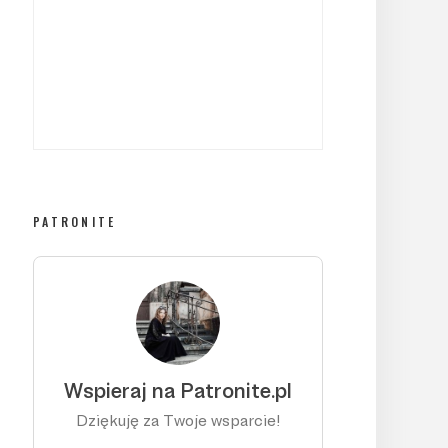
PATRONITE