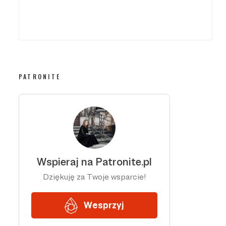
PATRONITE