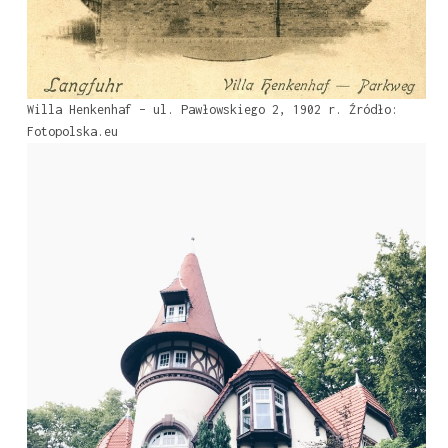
Willa Henkenhaf – ul. Pawłowskiego 2, 1902 r. Źródło:
Fotopolska.eu