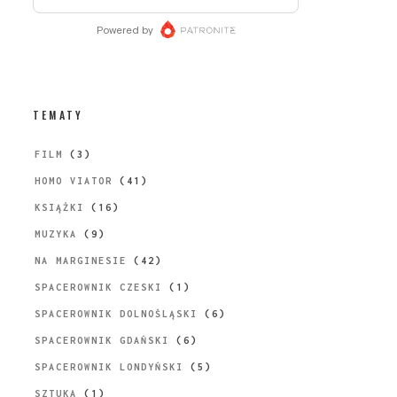
TEMATY
FILM
(3)
HOMO VIATOR
(41)
KSIĄŻKI
(16)
MUZYKA
(9)
NA MARGINESIE
(42)
SPACEROWNIK CZESKI
(1)
SPACEROWNIK DOLNOŚLĄSKI
(6)
SPACEROWNIK GDAŃSKI
(6)
SPACEROWNIK LONDYŃSKI
(5)
SZTUKA
(1)