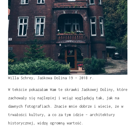
Willa Schrey, Jaśkowa Dolina 19 – 2018 r.
W tekście pokazałam Wam te skrawki Jaśkowej Doliny, które
zachowały się najlepiej i wciąż wyglądają tak, jak na
dawnych fotografiach. Znacie mnie dobrze i wiecie, że w
trwałości kultury, a co za tym idzie – architektury
historycznej, widzę ogromną wartość.