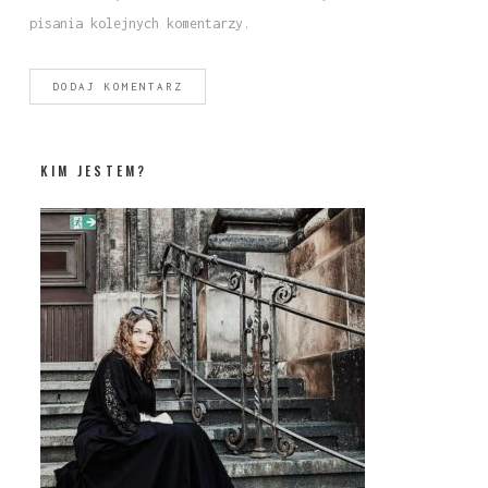
pisania kolejnych komentarzy.
KIM JESTEM?