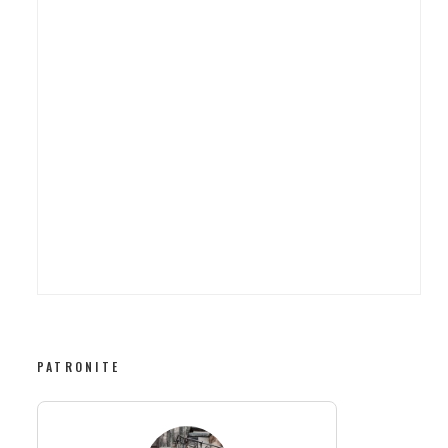
PATRONITE