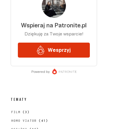
TEMATY
FILM
(3)
HOMO VIATOR
(41)